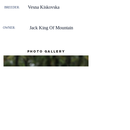
Vesna Kiskovska
BREEDER:
Jack King Of Mountain
OWNER:
Photo gallery