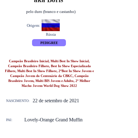
pelo duro (branco e castanho)
Origem:
Rússia
PEDIGREE
Campeão Brasileiro Inicial, Multi Best In Show Inicial,
Campeão Brasileiro Filhote, Best In Show Especializada
Filhote, Multi Best In Show Filhote, 2ºBest In Show Jovem e
Campeão Jovem do Centenário da CBKC, Campeão
Brasileiro Jovem, Multi BIS Jovem e Adulto, 2º Melhor
Macho Jovem World Dog Show 2022
22 de setembro de 2021
NASCIMENTO:
Lovely-Orange Grand Muffin
PAI: