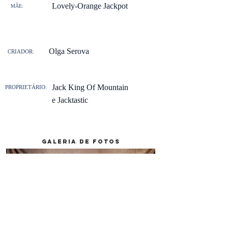
Lovely-Orange Jackpot
MÃE:
Olga Serova
CRIADOR:
Jack King Of Mountain
PROPRIETÁRIO:
e Jacktastic
galeria de fotos