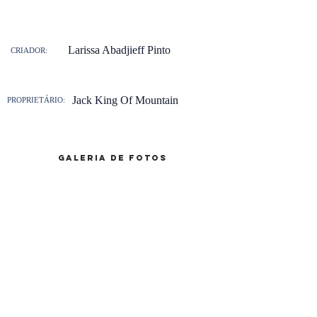
Larissa Abadjieff Pinto
CRIADOR:
Jack King Of Mountain
PROPRIETÁRIO:
galeria de fotos