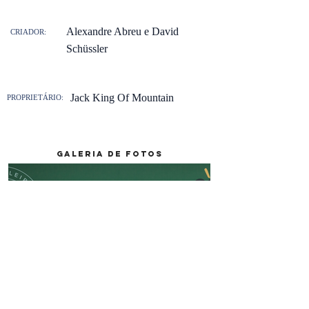
Alexandre Abreu e David
CRIADOR:
Schüssler
Jack King Of Mountain
PROPRIETÁRIO:
galeria de fotos