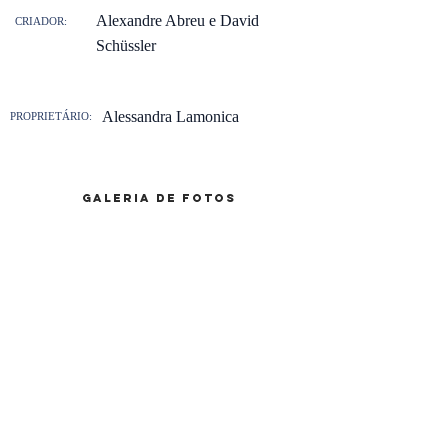
Alexandre Abreu e David
CRIADOR:
Schüssler
Alessandra Lamonica
PROPRIETÁRIO:
galeria de fotos