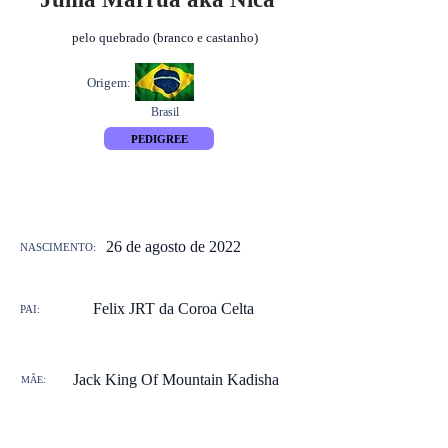
pelo quebrado (branco e castanho)
Origem:
Brasil
PEDIGREE
26 de agosto de 2022
NASCIMENTO:
Felix JRT da Coroa Celta
PAI:
Jack King Of Mountain Kadisha
MÃE: