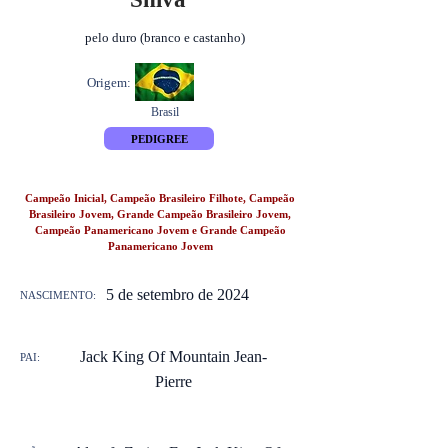
pelo duro (branco e castanho)
Origem:
Brasil
PEDIGREE
Campeão Inicial, Campeão Brasileiro Filhote, Campeão
Brasileiro Jovem, Grande Campeão Brasileiro Jovem,
Campeão Panamericano Jovem e Grande Campeão
Panamericano Jovem
5 de setembro de 2024
NASCIMENTO:
Jack King Of Mountain Jean-
PAI:
Pierre