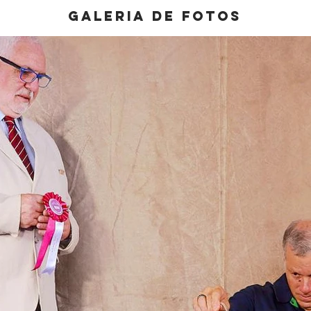
galeria de fotos