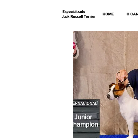
Especializado
HOME
O CAN
Jack Russell Terrier