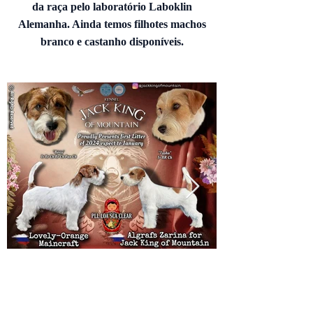
da raça pelo laboratório Laboklin
Alemanha. Ainda temos filhotes machos
branco e castanho disponíveis.