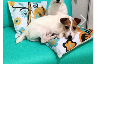
TODOS OS DIREITOS RESERVADOS -
JACK KING OF MOUNTAIN © 2026