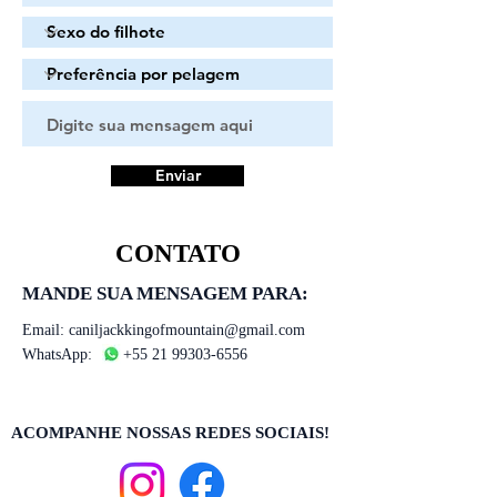
Enviar
CONTATO
MANDE SUA MENSAGEM PARA:
Email:
caniljackkingofmountain@gmail.com
WhatsApp:
+55 21 99303-6556
ACOMPANHE NOSSAS REDES SOCIAIS!