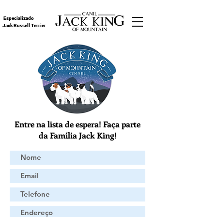
Especializado
Jack Russell Terrier
Entre na lista de espera! Faça parte
da Família Jack King!