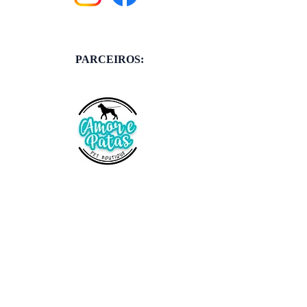
PARCEIROS: