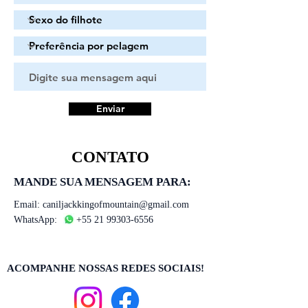
Enviar
CONTATO
MANDE SUA MENSAGEM PARA:
Email:
caniljackkingofmountain@gmail.com
WhatsApp:
+55 21 99303-6556
ACOMPANHE NOSSAS REDES SOCIAIS!