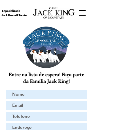
Especializado
Jack Russell Terrier
Entre na lista de espera! Faça parte
da Família Jack King!