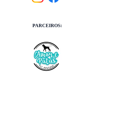
PARCEIROS: