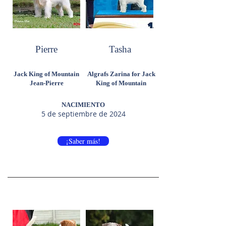
Pierre
Tasha
Jack King of Mountain
Algrafs Zarina for Jack
Jean-Pierre
King of Mountain
NACIMIENTO
5 de septiembre de 2024
¡Saber más!