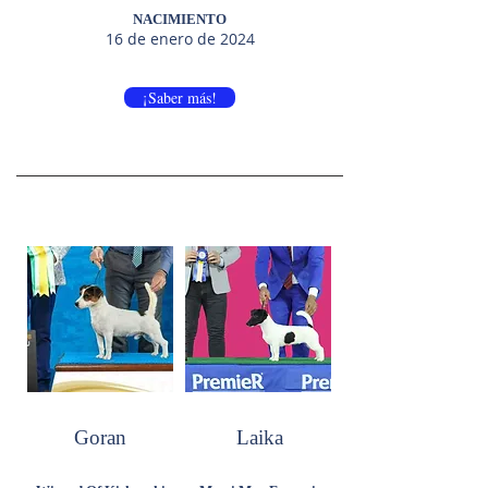
NACIMIENTO
16 de enero de 2024
¡Saber más!
Goran
Laika