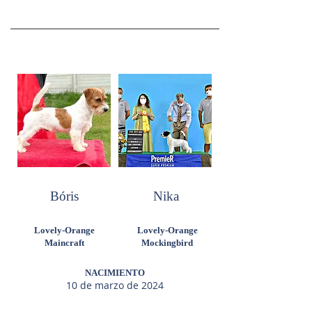
Bóris
Nika
Lovely-Orange
Lovely-Orange
Maincraft
Mockingbird
NACIMIENTO
10 de marzo de 2024