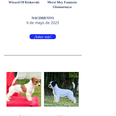
Wizard Of Kiskovski
Mersi Mey Fantazia
Glamurnaya
NACIMIENTO
9 de mayo de 2025
¡Saber más!