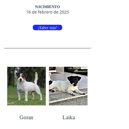
NACIMIENTO
16 de febrero de 2025
¡Saber más!
Goran
Laika