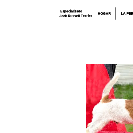
Especializado
HOGAR
LA PE
Jack Russell Terrier