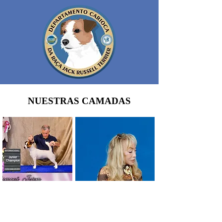
NUESTRAS CAMADAS