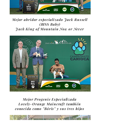
Mejor abridor especializado Jack Russell
(BISS Baby)
Jack King of Mountain Now or Never
Mejor Progenie Especializada
Lovely-Orange Maincraft también
conocida como "Bóris" y sus tres hijos