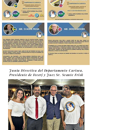
Junta Directiva del Departamento Carioca,
Presidente de Fecerj y Juez Sr. Svante Frisk