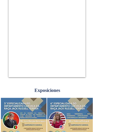
Exposiciones