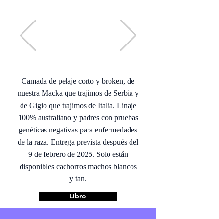
Camada de pelaje corto y broken, de
nuestra Macka que trajimos de Serbia y
de Gigio que trajimos de Italia. Linaje
100% australiano y padres con pruebas
genéticas negativas para enfermedades
de la raza. Entrega prevista después del
9 de febrero de 2025. Solo están
disponibles cachorros machos blancos
y tan.
Libro