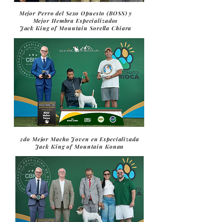
Mejor Perro del Sexo Opuesto (BOSS) y
Mejor Hembra Especializados
Jack King of Mountain Sorella Chiara
2do Mejor Macho Joven en Especializada
Jack King of Mountain Konan