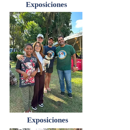
Exposiciones
Exposiciones