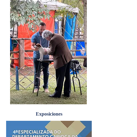
Exposiciones