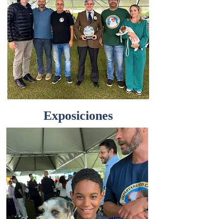
Exposiciones