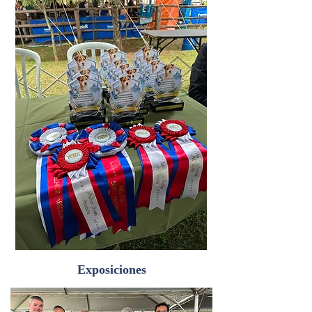
Exposiciones