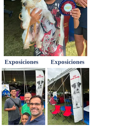
Exposiciones
Exposiciones