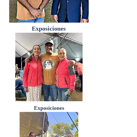
Exposiciones
Exposiciones