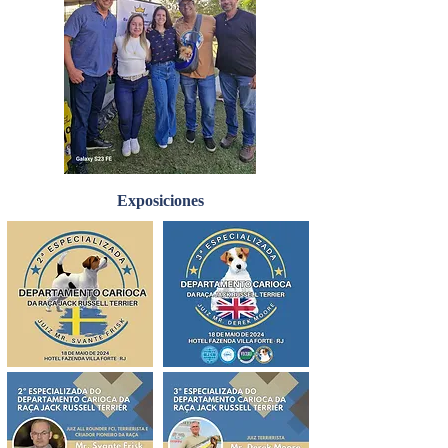
Exposiciones