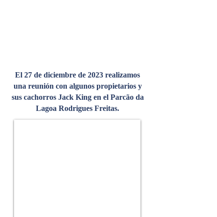
El 27 de diciembre de 2023 realizamos
una reunión con algunos propietarios y
sus cachorros Jack King en el Parcão da
Lagoa Rodrigues Freitas.