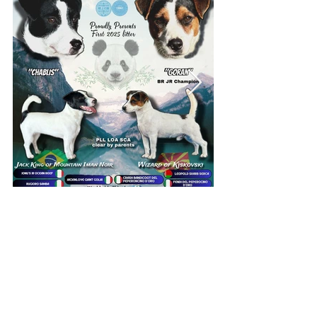
TODOS LOS DERECHOS