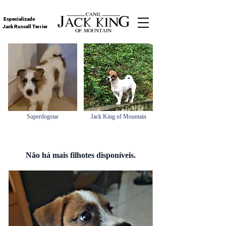
Especializado
Jack Russell Terrier
Superdogstar
Jack King of Mountain
Não há mais filhotes disponíveis.