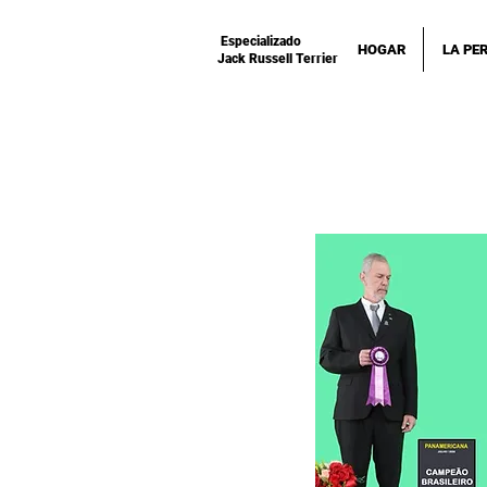
Especializado
HOGAR
LA PE
Jack Russell Terrier