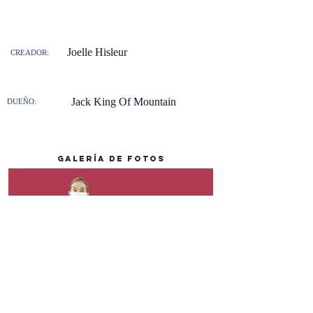
Joelle Hisleur
CREADOR:
Jack King Of Mountain
DUEÑO:
galería de fotos