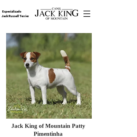
Especializado
Jack Russell Terrier
Jack King of Mountain Patty
Pimentinha