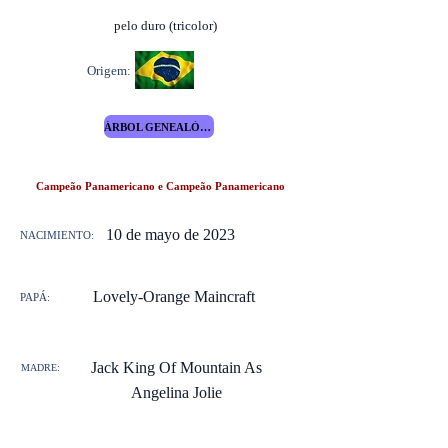
pelo duro (tricolor)
Origem:
ÁRBOL GENEALÓGICO
Campeão Panamericano e Campeão Panamericano
10 de mayo de 2023
NACIMIENTO:
Lovely-Orange Maincraft
PAPÁ:
Jack King Of Mountain As
MADRE:
Angelina Jolie