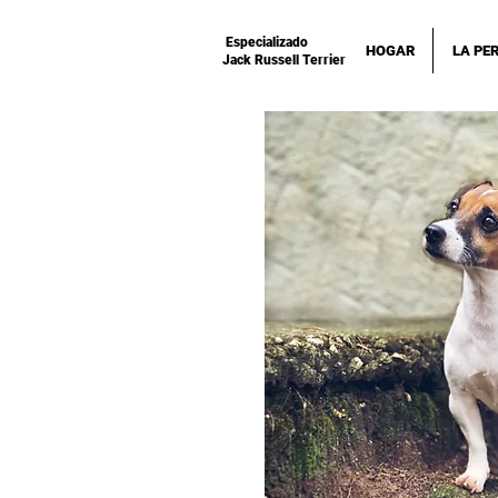
Especializado
HOGAR
LA PE
Jack Russell Terrier