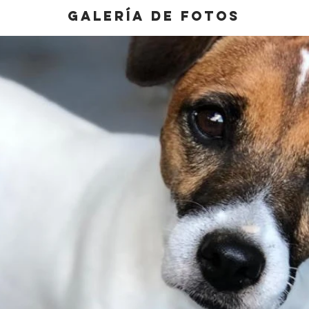
galería de fotos