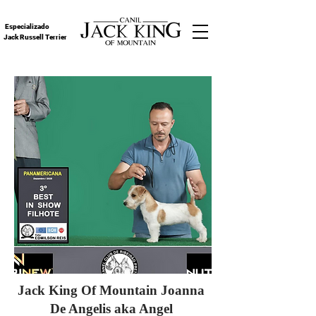
Especializado
Jack Russell Terrier
Jack King Of Mountain Joanna
De Angelis aka Angel