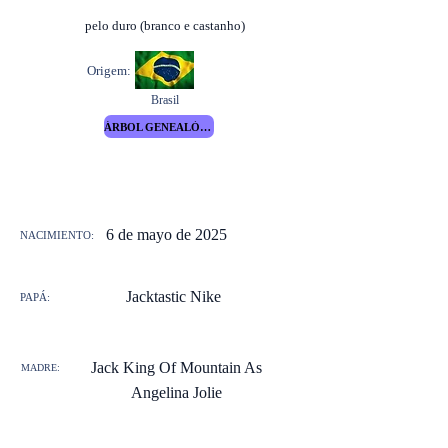
pelo duro (branco e castanho)
Origem:
Brasil
ÁRBOL GENEALÓGICO
6 de mayo de 2025
NACIMIENTO:
Jacktastic Nike
PAPÁ:
Jack King Of Mountain As
MADRE:
Angelina Jolie