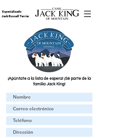
Especializado
Jack Russell Terrier
¡Apúntate a la lista de espera! ¡Sé parte de la
familia Jack King!