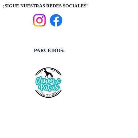
¡SIGUE NUESTRAS REDES SOCIALES!
PARCEIROS: