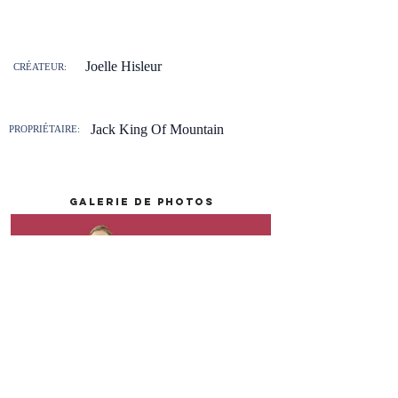
Joelle Hisleur
CRÉATEUR:
Jack King Of Mountain
PROPRIÉTAIRE:
galerie de photos