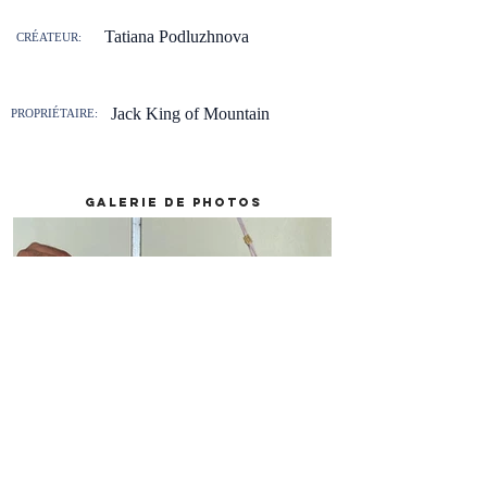
Tatiana Podluzhnova
CRÉATEUR:
Jack King of Mountain
PROPRIÉTAIRE:
galerie de photos