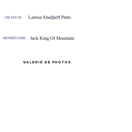
Larissa Abadjieff Pinto
CRÉATEUR:
Jack King Of Mountain
PROPRIÉTAIRE:
galerie de photos