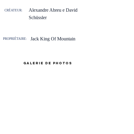
Alexandre Abreu e David
CRÉATEUR:
Schüssler
Jack King Of Mountain
PROPRIÉTAIRE:
galerie de photos