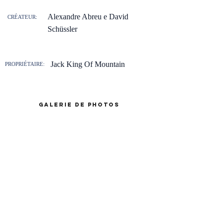
Alexandre Abreu e David
CRÉATEUR:
Schüssler
Jack King Of Mountain
PROPRIÉTAIRE:
galerie de photos