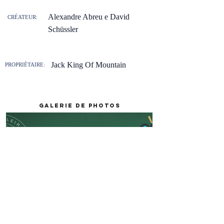
Alexandre Abreu e David
CRÉATEUR:
Schüssler
Jack King Of Mountain
PROPRIÉTAIRE:
galerie de photos