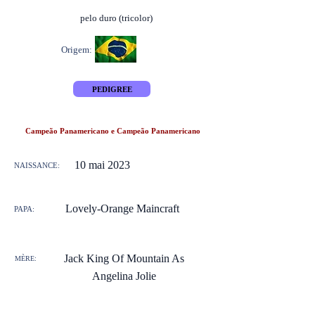
pelo duro (tricolor)
Origem:
PEDIGREE
Campeão Panamericano e Campeão Panamericano
10 mai 2023
NAISSANCE:
Lovely-Orange Maincraft
PAPA:
Jack King Of Mountain As
MÈRE:
Angelina Jolie