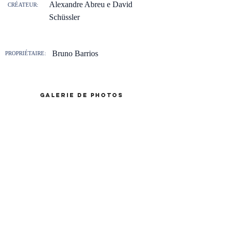
Alexandre Abreu e David
CRÉATEUR:
Schüssler
Bruno Barrios
PROPRIÉTAIRE:
galerie de photos