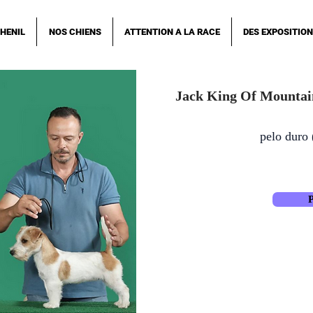
CHENIL
NOS CHIENS
ATTENTION A LA RACE
DES EXPOSITIO
Jack King Of Mountain
pelo duro 