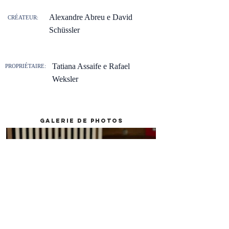
Alexandre Abreu e David
CRÉATEUR:
Schüssler
Tatiana Assaife e Rafael
PROPRIÉTAIRE:
Weksler
galerie de photos