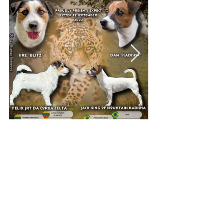
TODOS OS DIREITOS RESERVADOS -
JACK KING OF MOUNTAIN © 2026