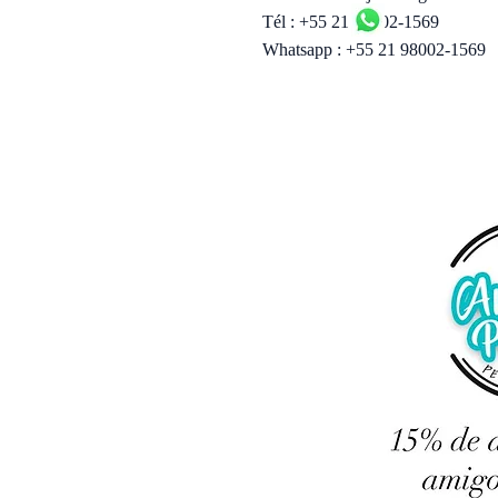
Tél : +55 21 98002-1569
Whatsapp : +55 21 98002-1569