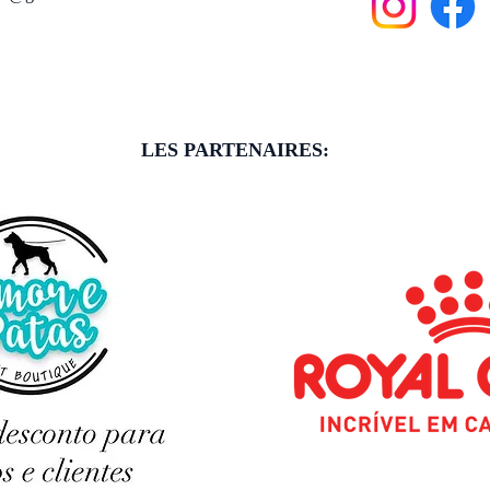
LES PARTENAIRES: