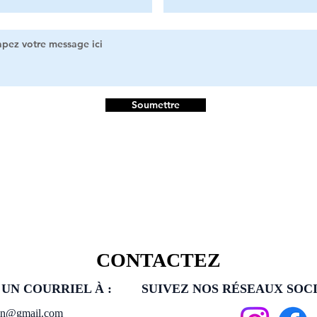
Soumettre
CONTACTEZ
UN COURRIEL À :
SUIVEZ NOS RÉSEAUX SOCI
ain@gmail.com