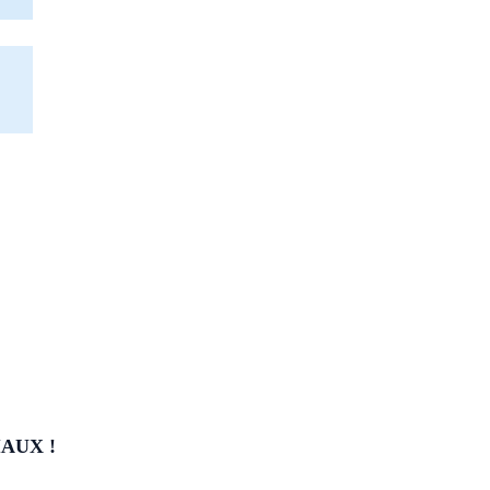
AUX !