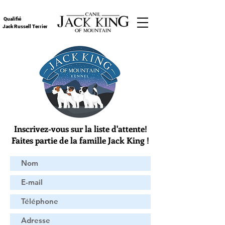
Qualifié
Jack Russell Terrier
Inscrivez-vous sur la liste d'attente!
Faites partie de la famille Jack King !