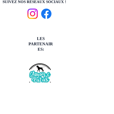
SUIVEZ NOS RÉSEAUX SOCIAUX !
LES
PARTENAIR
ES: