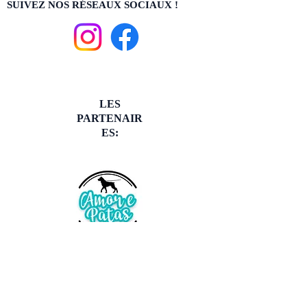
SUIVEZ NOS RÉSEAUX SOCIAUX !
LES
PARTENAIR
ES: