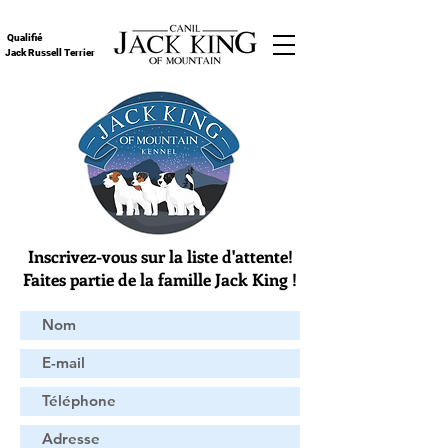
Qualifié
Jack Russell Terrier
Inscrivez-vous sur la liste d'attente!
Faites partie de la famille Jack King !