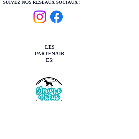
SUIVEZ NOS RÉSEAUX SOCIAUX !
LES
PARTENAIR
ES: