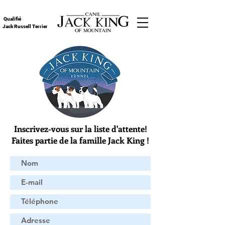
Qualifié
Jack Russell Terrier
Inscrivez-vous sur la liste d'attente!
Faites partie de la famille Jack King !