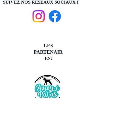
SUIVEZ NOS RÉSEAUX SOCIAUX !
LES
PARTENAIR
ES: