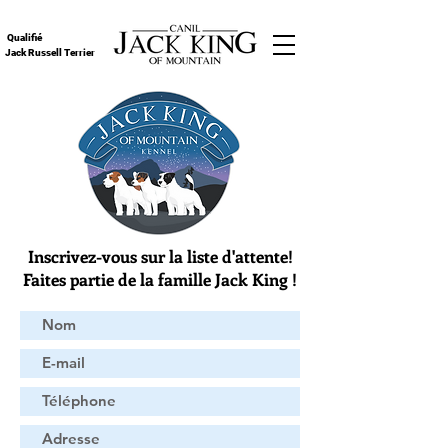
Qualifié
Jack Russell Terrier
Inscrivez-vous sur la liste d'attente!
Faites partie de la famille Jack King !